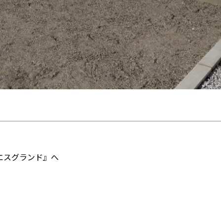
エスグランド』へ