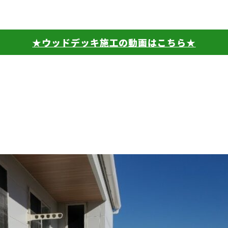
★ウッドデッキ施工の動画はこちら★