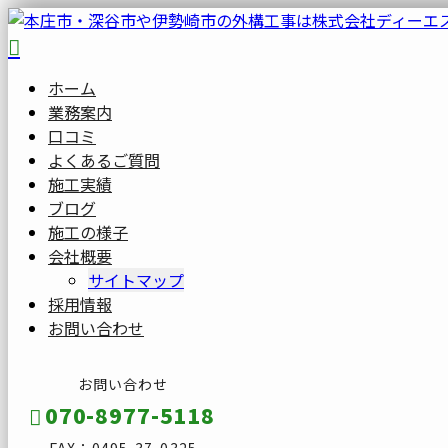
ホーム
業務案内
口コミ
よくあるご質問
施工実績
ブログ
施工の様子
会社概要
サイトマップ
採用情報
お問い合わせ
お問い合わせ
070-8977-5118