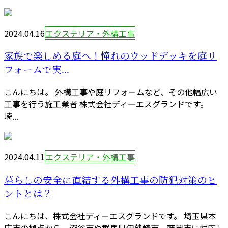
2024.04.16
エクステリア・外構工事
家族で楽しめる庭へ！憧れのウッドデッキを庭リ
フォームで実...
こんにちは。 外構工事や庭リフォームなど、その他幅広い
工事を行う施工業者 株式会社ディーエスグランドです。
埼...
2024.04.11
エクステリア・外構工事
暮らしの安全に直結する外構工事の防犯対策のヒ
ントとは？
こんにちは、株式会社ディーエスグランドです。 埼玉県本
庄市の拠点から、深谷市や群馬県伊勢崎市、藤岡市に対応し