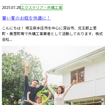
2025.07.28
エクステリア・外構工事
暑い夏のお庭を快適に！
こんにちは！ 埼玉県本庄市を中心に深谷市、児玉郡上里
町・美里町等で外構工事業者として活動しております、株式
会社...