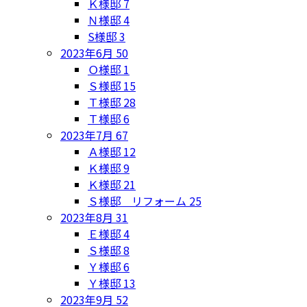
Ｋ様邸
7
Ｎ様邸
4
S様邸
3
2023年6月
50
Ｏ様邸
1
Ｓ様邸
15
Ｔ様邸
28
Ｔ様邸
6
2023年7月
67
Ａ様邸
12
Ｋ様邸
9
Ｋ様邸
21
Ｓ様邸 リフォーム
25
2023年8月
31
Ｅ様邸
4
Ｓ様邸
8
Ｙ様邸
6
Ｙ様邸
13
2023年9月
52