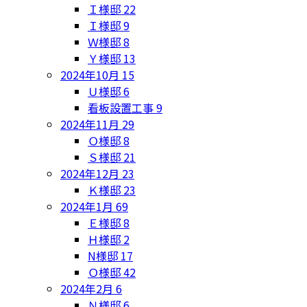
Ｉ様邸
22
Ｉ様邸
9
Ｗ様邸
8
Ｙ様邸
13
2024年10月
15
Ｕ様邸
6
看板設置工事
9
2024年11月
29
Ｏ様邸
8
Ｓ様邸
21
2024年12月
23
Ｋ様邸
23
2024年1月
69
Ｅ様邸
8
Ｈ様邸
2
N様邸
17
Ｏ様邸
42
2024年2月
6
Ｎ様邸
6