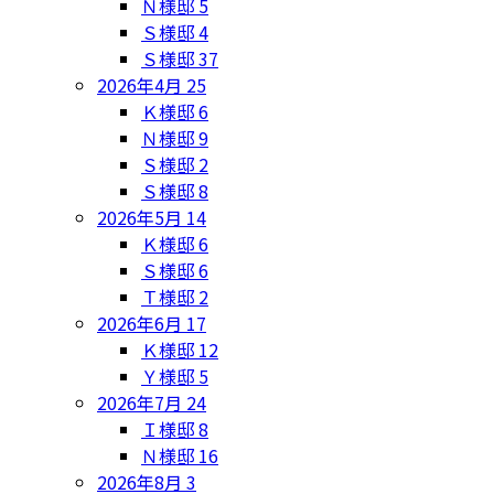
Ｎ様邸
5
Ｓ様邸
4
Ｓ様邸
37
2026年4月
25
Ｋ様邸
6
Ｎ様邸
9
Ｓ様邸
2
Ｓ様邸
8
2026年5月
14
Ｋ様邸
6
Ｓ様邸
6
Ｔ様邸
2
2026年6月
17
Ｋ様邸
12
Ｙ様邸
5
2026年7月
24
Ｉ様邸
8
Ｎ様邸
16
2026年8月
3