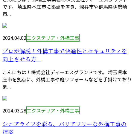
です。 埼玉県本庄市に拠点を置き、深谷市や群馬県伊勢崎
市...
2024.04.02
エクステリア・外構工事
プロが解説！外構工事で快適性とセキュリティを
向上させる方...
こんにちは！株式会社ディーエスグランドです。 埼玉県本
庄市を拠点に、外構工事や庭リフォームなどを手掛けており
ま...
2024.03.28
エクステリア・外構工事
シニアライフを彩る、バリアフリーな外構工事の
提案