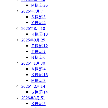
Ｍ様邸
36
2025年7月
7
Ｓ様邸
3
Ｙ様邸
4
2025年8月
10
Ｋ様邸
10
2025年9月
25
Ｆ様邸
12
Ｉ様邸
7
Ｎ様邸
6
2026年1月
30
Ａ様邸
4
Ｋ様邸
18
Ｍ様邸
8
2026年2月
14
Ｓ様邸
14
2026年3月
51
Ｋ様邸
5