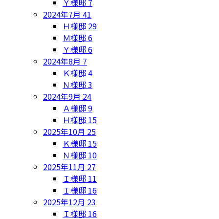
Ｙ様邸
7
2024年7月
41
Ｈ様邸
29
Ｍ様邸
6
Ｙ様邸
6
2024年8月
7
Ｋ様邸
4
Ｎ様邸
3
2024年9月
24
Ａ様邸
9
Ｈ様邸
15
2025年10月
25
Ｋ様邸
15
Ｎ様邸
10
2025年11月
27
Ｉ様邸
11
Ｉ様邸
16
2025年12月
23
Ｉ様邸
16