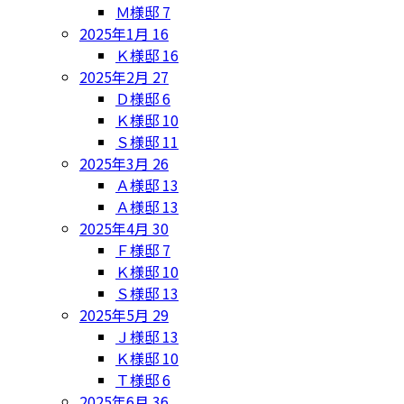
Ｍ様邸
7
2025年1月
16
Ｋ様邸
16
2025年2月
27
Ｄ様邸
6
Ｋ様邸
10
Ｓ様邸
11
2025年3月
26
Ａ様邸
13
Ａ様邸
13
2025年4月
30
Ｆ様邸
7
Ｋ様邸
10
Ｓ様邸
13
2025年5月
29
Ｊ様邸
13
Ｋ様邸
10
Ｔ様邸
6
2025年6月
36