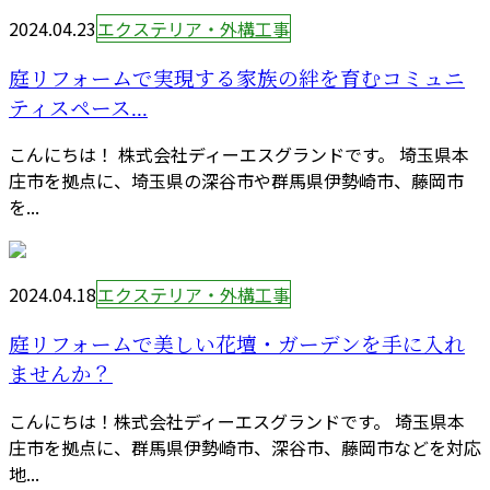
2024.04.23
エクステリア・外構工事
庭リフォームで実現する家族の絆を育むコミュニ
ティスペース...
こんにちは！ 株式会社ディーエスグランドです。 埼玉県本
庄市を拠点に、埼玉県の深谷市や群馬県伊勢崎市、藤岡市
を...
2024.04.18
エクステリア・外構工事
庭リフォームで美しい花壇・ガーデンを手に入れ
ませんか？
こんにちは！株式会社ディーエスグランドです。 埼玉県本
庄市を拠点に、群馬県伊勢崎市、深谷市、藤岡市などを対応
地...