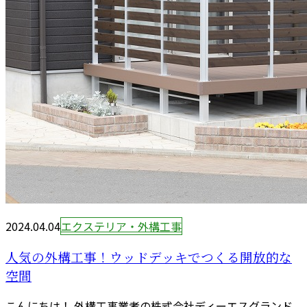
2024.04.04
エクステリア・外構工事
人気の外構工事！ウッドデッキでつくる開放的な
空間
こんにちは！ 外構工事業者の株式会社ディーエスグランド