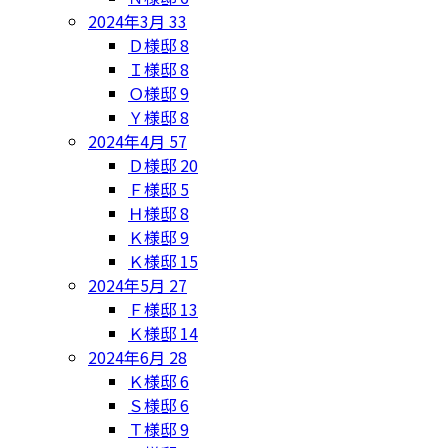
2024年3月
33
Ｄ様邸
8
Ｉ様邸
8
Ｏ様邸
9
Ｙ様邸
8
2024年4月
57
Ｄ様邸
20
Ｆ様邸
5
Ｈ様邸
8
Ｋ様邸
9
Ｋ様邸
15
2024年5月
27
Ｆ様邸
13
Ｋ様邸
14
2024年6月
28
Ｋ様邸
6
Ｓ様邸
6
Ｔ様邸
9