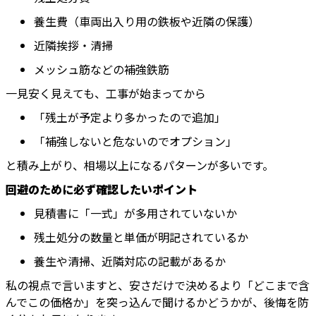
養生費（車両出入り用の鉄板や近隣の保護）
近隣挨拶・清掃
メッシュ筋などの補強鉄筋
一見安く見えても、工事が始まってから
「残土が予定より多かったので追加」
「補強しないと危ないのでオプション」
と積み上がり、相場以上になるパターンが多いです。
回避のために必ず確認したいポイント
見積書に「一式」が多用されていないか
残土処分の数量と単価が明記されているか
養生や清掃、近隣対応の記載があるか
私の視点で言いますと、安さだけで決めるより「どこまで含
んでこの価格か」を突っ込んで聞けるかどうかが、後悔を防