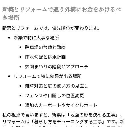
新築とリフォームで違う外構にお金をかけるべ
き場所
新築とリフォームでは、優先順位が変わります。
新築で特に大事な場所
駐車場の台数と動線
雨水勾配と排水計画
玄関まわりの階段とアプローチ
リフォームで特に効果が出る場所
雑草対策と庭の使い方の見直し
フェンスや目隠しの位置変更
追加のカーポートやサイクルポート
私の視点で言いますと、新築は「地面の形を決める工事」、
リフォームは「暮らし方をチューニングする工事」です。新