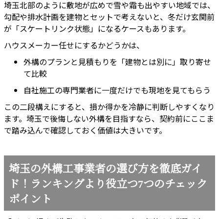
埼玉北部のように敷地が広めで雪や霜も出やすい地域では、
勾配や排水計画を建物とセットで考えないと、冬だけ玄関前
が「スケートリンク状態」になるケースもあります。
ハウスメーカー任せにするかどうかは、
外構のプランと見積もりを「建物とは別に」取り寄せ
て比較
自社施工の専門業者に一度だけでも現地を見てもらう
この二段構えにすると、損か得かを冷静に判断しやすくなり
ます。埼玉で後悔しない外構を目指すなら、契約前にここま
で踏み込んで確認しておく価値は大きいです。
埼玉の外構工事業者の選び方を徹底ガイ
ド！ランキングより役立つ7つのチェック
ポイント