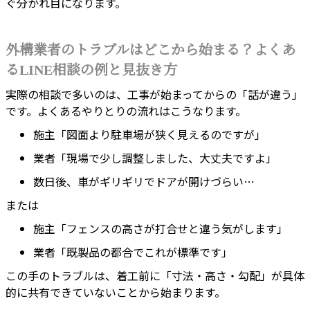
ぐ分かれ目になります。
外構業者のトラブルはどこから始まる？よくあ
るLINE相談の例と見抜き方
実際の相談で多いのは、工事が始まってからの「話が違う」
です。よくあるやりとりの流れはこうなります。
施主「図面より駐車場が狭く見えるのですが」
業者「現場で少し調整しました、大丈夫ですよ」
数日後、車がギリギリでドアが開けづらい…
または
施主「フェンスの高さが打合せと違う気がします」
業者「既製品の都合でこれが標準です」
この手のトラブルは、着工前に「寸法・高さ・勾配」が具体
的に共有できていないことから始まります。