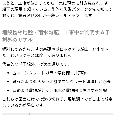
まうと、工事が始まってから一気に現実に引き戻されます。
埼玉の現場で起きている典型的な失敗パターンを先に知って
おくと、業者選びの目が一段レベルアップします。
埋設物や地盤・雨水勾配…工事中に判明する予
想外のリアル
掘削してみたら、昔の基礎やブロックガラが山ほど出てき
た、というケースは珍しくありません。
代表的な「予想外」は次の通りです。
古いコンクリートガラ・浄化槽・井戸跡
思ったより柔らかい地盤でコンクリート厚増しが必要
道路より敷地が低く、雨水が敷地内に逆流する勾配
これらは図面だけでは読み切れず、現地調査でどこまで想定
しているかが勝負です。