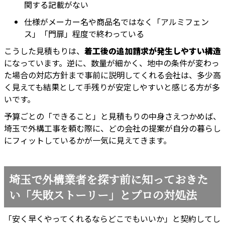
関する記載がない
仕様がメーカー名や商品名ではなく「アルミフェン
ス」「門扉」程度で終わっている
こうした見積もりは、
着工後の追加請求が発生しやすい構造
になっています。逆に、数量が細かく、地中の条件が変わっ
た場合の対応方針まで事前に説明してくれる会社は、多少高
く見えても結果として手残りが安定しやすいと感じる方が多
いです。
予算ごとの「できること」と見積もりの中身さえつかめば、
埼玉で外構工事を頼む際に、どの会社の提案が自分の暮らし
にフィットしているかが一気に見えてきます。
埼玉で外構業者を探す前に知っておきた
い「失敗ストーリー」とプロの対処法
「安く早くやってくれるならどこでもいいか」と契約してし