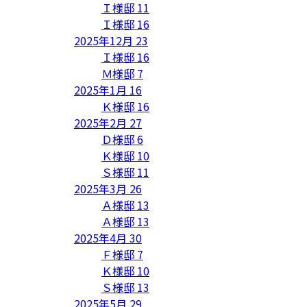
Ｉ様邸
11
Ｉ様邸
16
2025年12月
23
Ｉ様邸
16
Ｍ様邸
7
2025年1月
16
Ｋ様邸
16
2025年2月
27
Ｄ様邸
6
Ｋ様邸
10
Ｓ様邸
11
2025年3月
26
Ａ様邸
13
Ａ様邸
13
2025年4月
30
Ｆ様邸
7
Ｋ様邸
10
Ｓ様邸
13
2025年5月
29