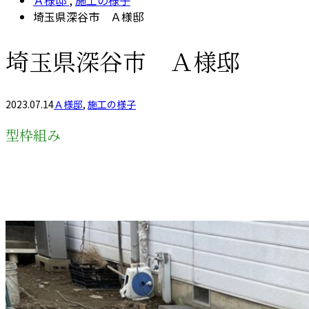
Ａ様邸
,
施工の様子
埼玉県深谷市 Ａ様邸
埼玉県深谷市 Ａ様邸
2023.07.14
Ａ様邸
,
施工の様子
型枠組み