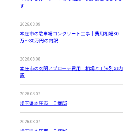
す
2026.08.09
本庄市の駐車場コンクリート工事｜費用相場30
万〜80万円の内訳
2026.08.08
本庄市の玄関アプローチ費用｜相場と工法別の内
訳
2026.08.07
埼玉県本庄市 Ｉ様邸
2026.08.07
埼玉県本庄市 Ｉ様邸