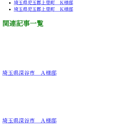
埼玉県児玉郡上里町 Ｋ様邸
埼玉県児玉郡上里町 Ｋ様邸
関連記事一覧
埼玉県深谷市 Ａ様邸
埼玉県深谷市 Ａ様邸