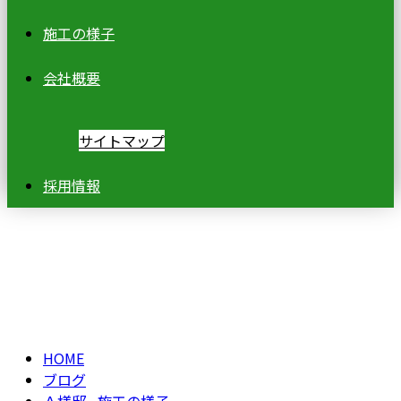
施工の様子
会社概要
サイトマップ
採用情報
ブログ
BLOG
HOME
ブログ