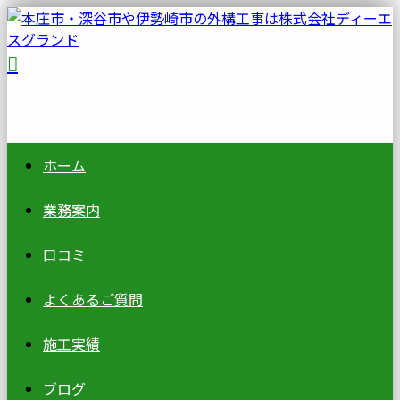
ホーム
業務案内
口コミ
よくあるご質問
施工実績
ブログ