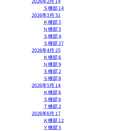
2026年2月
14
Ｓ様邸
14
2026年3月
51
Ｋ様邸
5
Ｎ様邸
5
Ｓ様邸
4
Ｓ様邸
37
2026年4月
25
Ｋ様邸
6
Ｎ様邸
9
Ｓ様邸
2
Ｓ様邸
8
2026年5月
14
Ｋ様邸
6
Ｓ様邸
6
Ｔ様邸
2
2026年6月
17
Ｋ様邸
12
Ｙ様邸
5