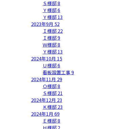
Ｓ様邸
8
Ｙ様邸
6
Ｙ様邸
13
2023年9月
52
Ｉ様邸
22
Ｉ様邸
9
Ｗ様邸
8
Ｙ様邸
13
2024年10月
15
Ｕ様邸
6
看板設置工事
9
2024年11月
29
Ｏ様邸
8
Ｓ様邸
21
2024年12月
23
Ｋ様邸
23
2024年1月
69
Ｅ様邸
8
Ｈ様邸
2