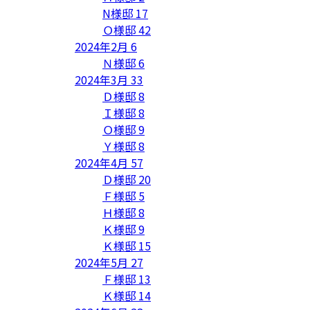
N様邸
17
Ｏ様邸
42
2024年2月
6
Ｎ様邸
6
2024年3月
33
Ｄ様邸
8
Ｉ様邸
8
Ｏ様邸
9
Ｙ様邸
8
2024年4月
57
Ｄ様邸
20
Ｆ様邸
5
Ｈ様邸
8
Ｋ様邸
9
Ｋ様邸
15
2024年5月
27
Ｆ様邸
13
Ｋ様邸
14