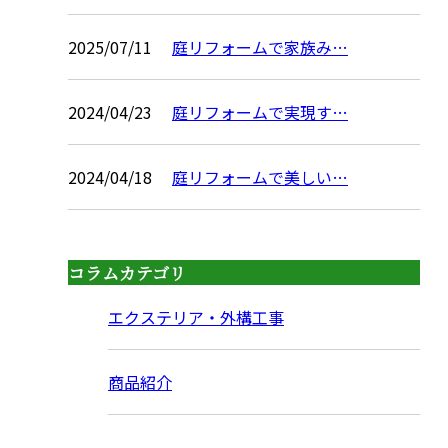
2025/07/11
庭リフォームで家族み…
2024/04/23
庭リフォームで実現す…
2024/04/18
庭リフォームで美しい…
コラムカテゴリ
エクステリア・外構工事
商品紹介