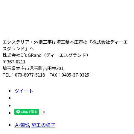
エクステリア・外構工事は埼玉県本庄市の『株式会社ディーエ
スグランド』へ
株式会社D’s GRand（ディーエスグランド）
〒367-0211
埼玉県本庄市児玉町吉田林301
TEL：070-8977-5118 FAX：0495-37-0325
ツイート
Ａ様邸
,
施工の様子