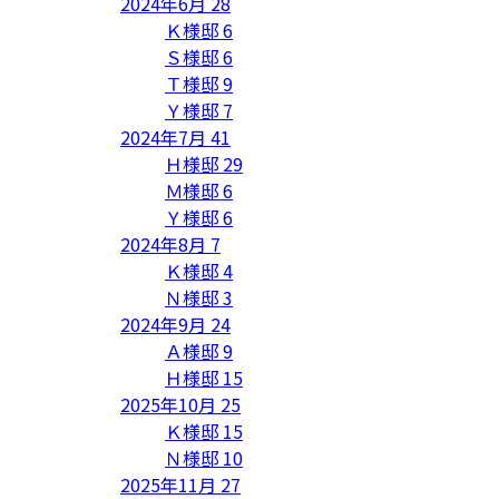
2024年6月
28
Ｋ様邸
6
Ｓ様邸
6
Ｔ様邸
9
Ｙ様邸
7
2024年7月
41
Ｈ様邸
29
Ｍ様邸
6
Ｙ様邸
6
2024年8月
7
Ｋ様邸
4
Ｎ様邸
3
2024年9月
24
Ａ様邸
9
Ｈ様邸
15
2025年10月
25
Ｋ様邸
15
Ｎ様邸
10
2025年11月
27