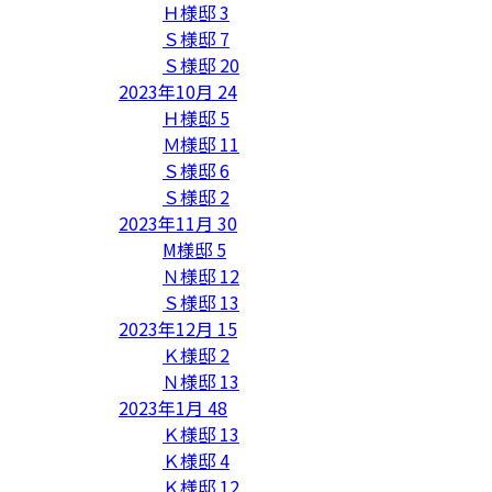
Ｈ様邸
3
Ｓ様邸
7
Ｓ様邸
20
2023年10月
24
Ｈ様邸
5
Ｍ様邸
11
Ｓ様邸
6
Ｓ様邸
2
2023年11月
30
M様邸
5
Ｎ様邸
12
Ｓ様邸
13
2023年12月
15
Ｋ様邸
2
Ｎ様邸
13
2023年1月
48
Ｋ様邸
13
Ｋ様邸
4
Ｋ様邸
12