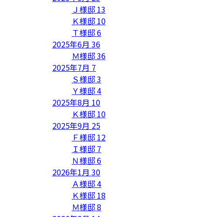
Ｊ様邸
13
Ｋ様邸
10
Ｔ様邸
6
2025年6月
36
Ｍ様邸
36
2025年7月
7
Ｓ様邸
3
Ｙ様邸
4
2025年8月
10
Ｋ様邸
10
2025年9月
25
Ｆ様邸
12
Ｉ様邸
7
Ｎ様邸
6
2026年1月
30
Ａ様邸
4
Ｋ様邸
18
Ｍ様邸
8