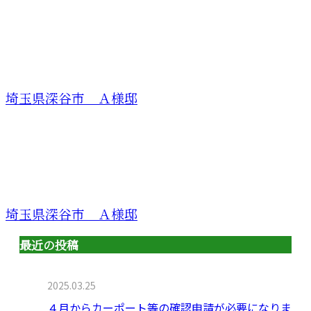
埼玉県深谷市 Ａ様邸
埼玉県深谷市 Ａ様邸
最近の投稿
2025.03.25
４月からカーポート等の確認申請が必要になりま