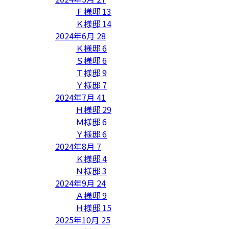
Ｆ様邸
13
Ｋ様邸
14
2024年6月
28
Ｋ様邸
6
Ｓ様邸
6
Ｔ様邸
9
Ｙ様邸
7
2024年7月
41
Ｈ様邸
29
Ｍ様邸
6
Ｙ様邸
6
2024年8月
7
Ｋ様邸
4
Ｎ様邸
3
2024年9月
24
Ａ様邸
9
Ｈ様邸
15
2025年10月
25