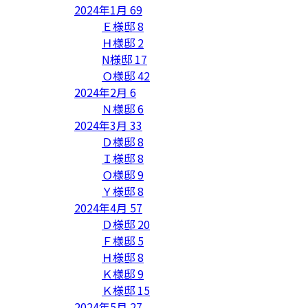
2024年1月
69
Ｅ様邸
8
Ｈ様邸
2
N様邸
17
Ｏ様邸
42
2024年2月
6
Ｎ様邸
6
2024年3月
33
Ｄ様邸
8
Ｉ様邸
8
Ｏ様邸
9
Ｙ様邸
8
2024年4月
57
Ｄ様邸
20
Ｆ様邸
5
Ｈ様邸
8
Ｋ様邸
9
Ｋ様邸
15
2024年5月
27