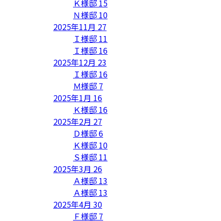
Ｋ様邸
15
Ｎ様邸
10
2025年11月
27
Ｉ様邸
11
Ｉ様邸
16
2025年12月
23
Ｉ様邸
16
Ｍ様邸
7
2025年1月
16
Ｋ様邸
16
2025年2月
27
Ｄ様邸
6
Ｋ様邸
10
Ｓ様邸
11
2025年3月
26
Ａ様邸
13
Ａ様邸
13
2025年4月
30
Ｆ様邸
7