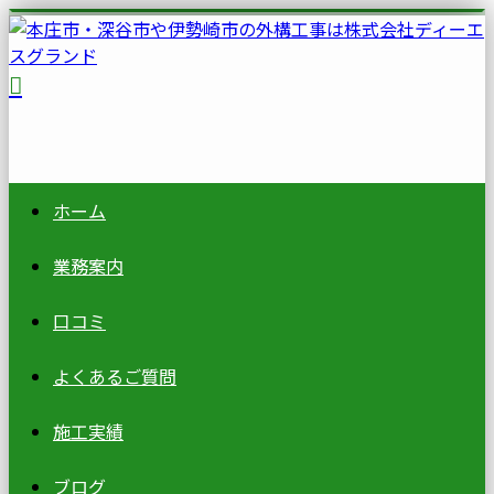
ホーム
業務案内
口コミ
よくあるご質問
施工実績
ブログ