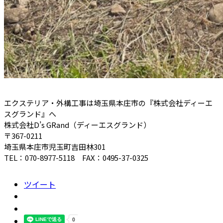
エクステリア・外構工事は埼玉県本庄市の『株式会社ディーエ
スグランド』へ
株式会社D’s GRand（ディーエスグランド）
〒367-0211
埼玉県本庄市児玉町吉田林301
TEL：070-8977-5118 FAX：0495-37-0325
ツイート