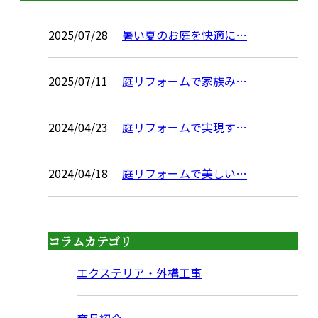
2025/07/28
暑い夏のお庭を快適に…
2025/07/11
庭リフォームで家族み…
2024/04/23
庭リフォームで実現す…
2024/04/18
庭リフォームで美しい…
コラムカテゴリ
エクステリア・外構工事