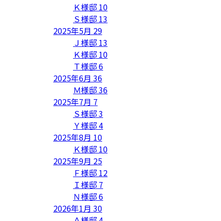
Ｋ様邸
10
Ｓ様邸
13
2025年5月
29
Ｊ様邸
13
Ｋ様邸
10
Ｔ様邸
6
2025年6月
36
Ｍ様邸
36
2025年7月
7
Ｓ様邸
3
Ｙ様邸
4
2025年8月
10
Ｋ様邸
10
2025年9月
25
Ｆ様邸
12
Ｉ様邸
7
Ｎ様邸
6
2026年1月
30
Ａ様邸
4