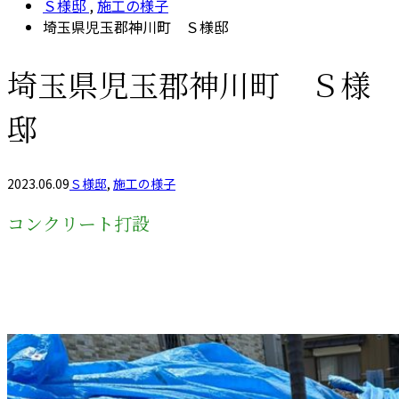
Ｓ様邸
,
施工の様子
埼玉県児玉郡神川町 Ｓ様邸
埼玉県児玉郡神川町 Ｓ様
邸
2023.06.09
Ｓ様邸
,
施工の様子
コンクリート打設