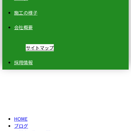
施工の様子
会社概要
サイトマップ
採用情報
ブログ
BLOG
HOME
ブログ