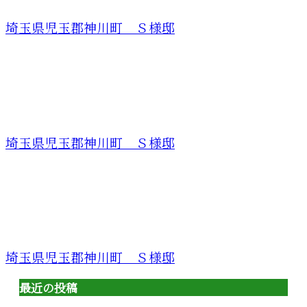
埼玉県児玉郡神川町 Ｓ様邸
埼玉県児玉郡神川町 Ｓ様邸
埼玉県児玉郡神川町 Ｓ様邸
最近の投稿