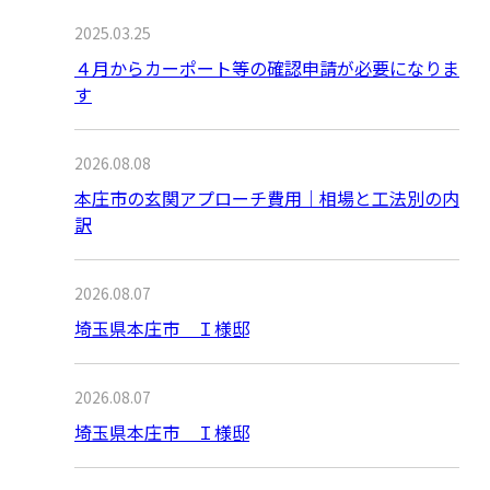
2025.03.25
４月からカーポート等の確認申請が必要になりま
す
2026.08.08
本庄市の玄関アプローチ費用｜相場と工法別の内
訳
2026.08.07
埼玉県本庄市 Ｉ様邸
2026.08.07
埼玉県本庄市 Ｉ様邸