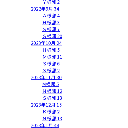
Ｙ様邸
2
2022年9月
34
Ａ様邸
4
Ｈ様邸
3
Ｓ様邸
7
Ｓ様邸
20
2023年10月
24
Ｈ様邸
5
Ｍ様邸
11
Ｓ様邸
6
Ｓ様邸
2
2023年11月
30
M様邸
5
Ｎ様邸
12
Ｓ様邸
13
2023年12月
15
Ｋ様邸
2
Ｎ様邸
13
2023年1月
48