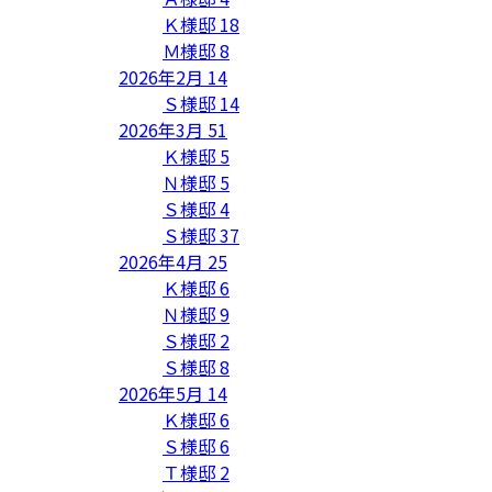
Ｋ様邸
18
Ｍ様邸
8
2026年2月
14
Ｓ様邸
14
2026年3月
51
Ｋ様邸
5
Ｎ様邸
5
Ｓ様邸
4
Ｓ様邸
37
2026年4月
25
Ｋ様邸
6
Ｎ様邸
9
Ｓ様邸
2
Ｓ様邸
8
2026年5月
14
Ｋ様邸
6
Ｓ様邸
6
Ｔ様邸
2