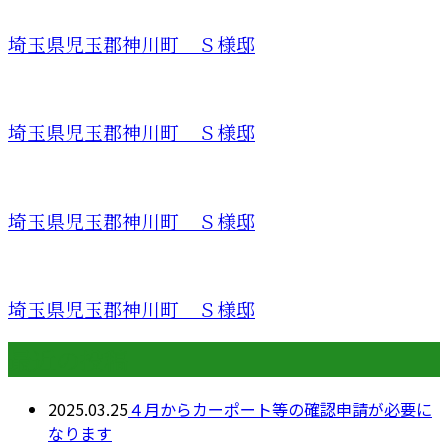
埼玉県児玉郡神川町 Ｓ様邸
埼玉県児玉郡神川町 Ｓ様邸
埼玉県児玉郡神川町 Ｓ様邸
埼玉県児玉郡神川町 Ｓ様邸
最近の投稿
2025.03.25
４月からカーポート等の確認申請が必要に
なります