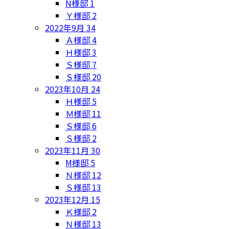
N様邸
1
Ｙ様邸
2
2022年9月
34
Ａ様邸
4
Ｈ様邸
3
Ｓ様邸
7
Ｓ様邸
20
2023年10月
24
Ｈ様邸
5
Ｍ様邸
11
Ｓ様邸
6
Ｓ様邸
2
2023年11月
30
M様邸
5
Ｎ様邸
12
Ｓ様邸
13
2023年12月
15
Ｋ様邸
2
Ｎ様邸
13