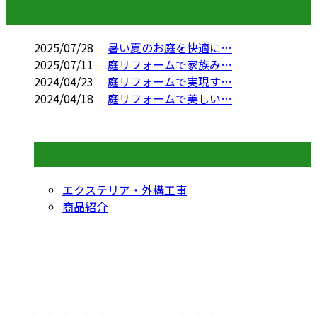
コラム
2025/07/28
暑い夏のお庭を快適に…
2025/07/11
庭リフォームで家族み…
2024/04/23
庭リフォームで実現す…
2024/04/18
庭リフォームで美しい…
コラムカテゴリ
エクステリア・外構工事
商品紹介
CONTACT
お電話でのお問い合わせ