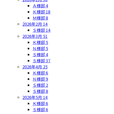
Ａ様邸
4
Ｋ様邸
18
Ｍ様邸
8
2026年2月
14
Ｓ様邸
14
2026年3月
51
Ｋ様邸
5
Ｎ様邸
5
Ｓ様邸
4
Ｓ様邸
37
2026年4月
25
Ｋ様邸
6
Ｎ様邸
9
Ｓ様邸
2
Ｓ様邸
8
2026年5月
14
Ｋ様邸
6
Ｓ様邸
6