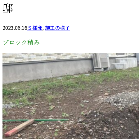
邸
2023.06.16
Ｓ様邸
,
施工の様子
ブロック積み