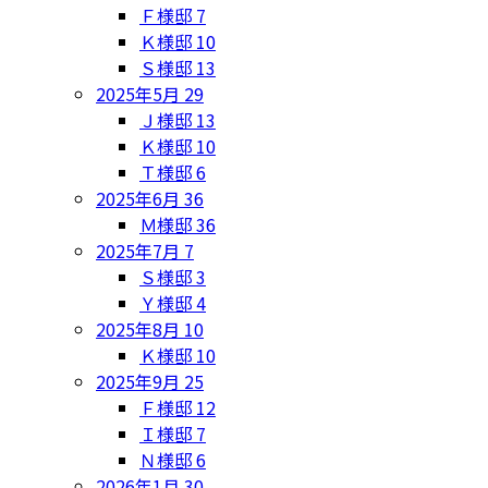
Ｆ様邸
7
Ｋ様邸
10
Ｓ様邸
13
2025年5月
29
Ｊ様邸
13
Ｋ様邸
10
Ｔ様邸
6
2025年6月
36
Ｍ様邸
36
2025年7月
7
Ｓ様邸
3
Ｙ様邸
4
2025年8月
10
Ｋ様邸
10
2025年9月
25
Ｆ様邸
12
Ｉ様邸
7
Ｎ様邸
6
2026年1月
30