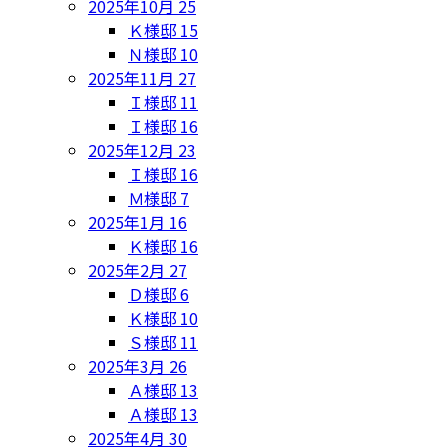
2025年10月
25
Ｋ様邸
15
Ｎ様邸
10
2025年11月
27
Ｉ様邸
11
Ｉ様邸
16
2025年12月
23
Ｉ様邸
16
Ｍ様邸
7
2025年1月
16
Ｋ様邸
16
2025年2月
27
Ｄ様邸
6
Ｋ様邸
10
Ｓ様邸
11
2025年3月
26
Ａ様邸
13
Ａ様邸
13
2025年4月
30