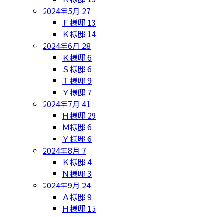
2024年5月
27
Ｆ様邸
13
Ｋ様邸
14
2024年6月
28
Ｋ様邸
6
Ｓ様邸
6
Ｔ様邸
9
Ｙ様邸
7
2024年7月
41
Ｈ様邸
29
Ｍ様邸
6
Ｙ様邸
6
2024年8月
7
Ｋ様邸
4
Ｎ様邸
3
2024年9月
24
Ａ様邸
9
Ｈ様邸
15