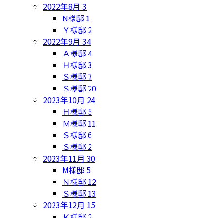
2022年8月
3
N様邸
1
Ｙ様邸
2
2022年9月
34
Ａ様邸
4
Ｈ様邸
3
Ｓ様邸
7
Ｓ様邸
20
2023年10月
24
Ｈ様邸
5
Ｍ様邸
11
Ｓ様邸
6
Ｓ様邸
2
2023年11月
30
M様邸
5
Ｎ様邸
12
Ｓ様邸
13
2023年12月
15
Ｋ様邸
2