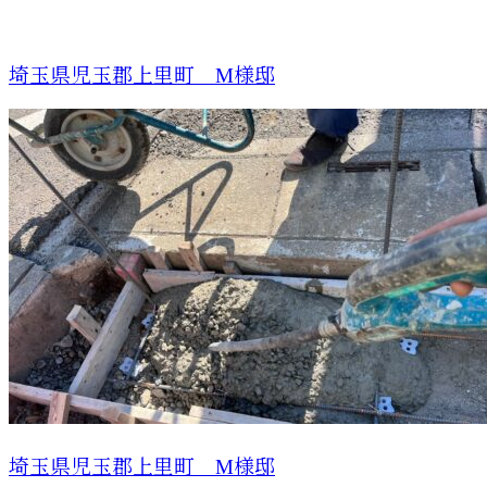
埼玉県児玉郡上里町 M様邸
埼玉県児玉郡上里町 M様邸