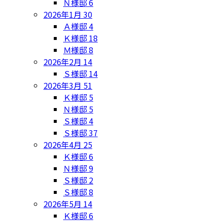
Ｎ様邸
6
2026年1月
30
Ａ様邸
4
Ｋ様邸
18
Ｍ様邸
8
2026年2月
14
Ｓ様邸
14
2026年3月
51
Ｋ様邸
5
Ｎ様邸
5
Ｓ様邸
4
Ｓ様邸
37
2026年4月
25
Ｋ様邸
6
Ｎ様邸
9
Ｓ様邸
2
Ｓ様邸
8
2026年5月
14
Ｋ様邸
6