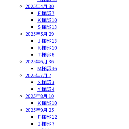
2025年4月
30
Ｆ様邸
7
Ｋ様邸
10
Ｓ様邸
13
2025年5月
29
Ｊ様邸
13
Ｋ様邸
10
Ｔ様邸
6
2025年6月
36
Ｍ様邸
36
2025年7月
7
Ｓ様邸
3
Ｙ様邸
4
2025年8月
10
Ｋ様邸
10
2025年9月
25
Ｆ様邸
12
Ｉ様邸
7