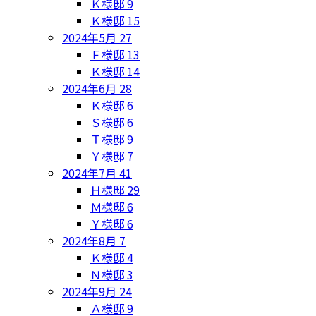
Ｋ様邸
9
Ｋ様邸
15
2024年5月
27
Ｆ様邸
13
Ｋ様邸
14
2024年6月
28
Ｋ様邸
6
Ｓ様邸
6
Ｔ様邸
9
Ｙ様邸
7
2024年7月
41
Ｈ様邸
29
Ｍ様邸
6
Ｙ様邸
6
2024年8月
7
Ｋ様邸
4
Ｎ様邸
3
2024年9月
24
Ａ様邸
9