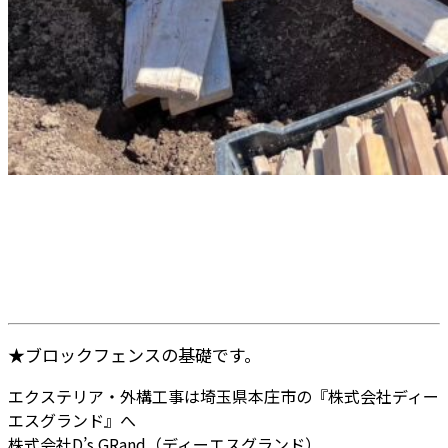
★ブロックフェンスの基礎です。
エクステリア・外構工事は埼玉県本庄市の『株式会社ディー
エスグランド』へ
株式会社D’s GRand（ディーエスグランド）