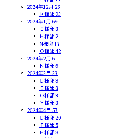
2024年12月
23
Ｋ様邸
23
2024年1月
69
Ｅ様邸
8
Ｈ様邸
2
N様邸
17
Ｏ様邸
42
2024年2月
6
Ｎ様邸
6
2024年3月
33
Ｄ様邸
8
Ｉ様邸
8
Ｏ様邸
9
Ｙ様邸
8
2024年4月
57
Ｄ様邸
20
Ｆ様邸
5
Ｈ様邸
8