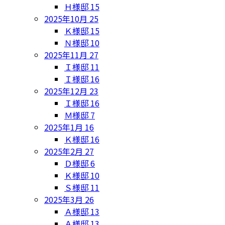
Ｈ様邸
15
2025年10月
25
Ｋ様邸
15
Ｎ様邸
10
2025年11月
27
Ｉ様邸
11
Ｉ様邸
16
2025年12月
23
Ｉ様邸
16
Ｍ様邸
7
2025年1月
16
Ｋ様邸
16
2025年2月
27
Ｄ様邸
6
Ｋ様邸
10
Ｓ様邸
11
2025年3月
26
Ａ様邸
13
Ａ様邸
13