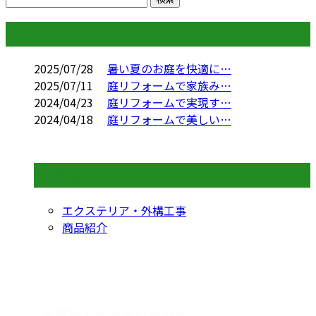
コラム
2025/07/28
暑い夏のお庭を快適に…
2025/07/11
庭リフォームで家族み…
2024/04/23
庭リフォームで実現す…
2024/04/18
庭リフォームで美しい…
コラムカテゴリ
エクステリア・外構工事
商品紹介
CONTACT
お電話でのお問い合わせ