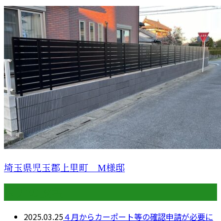
埼玉県児玉郡上里町 M様邸
最近の投稿
2025.03.25
４月からカーポート等の確認申請が必要に