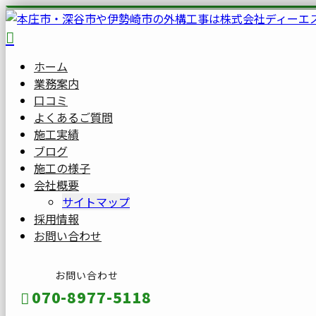
ホーム
業務案内
口コミ
よくあるご質問
施工実績
ブログ
施工の様子
会社概要
サイトマップ
採用情報
お問い合わせ
お問い合わせ
070-8977-5118