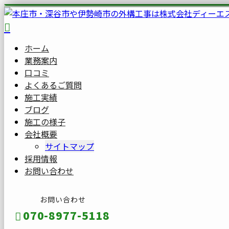
ホーム
業務案内
口コミ
よくあるご質問
施工実績
ブログ
施工の様子
会社概要
サイトマップ
採用情報
お問い合わせ
お問い合わせ
070-8977-5118