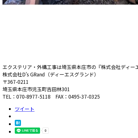
エクステリア・外構工事は埼玉県本庄市の『株式会社ディー
株式会社D’s GRand（ディーエスグランド）
〒367-0211
埼玉県本庄市児玉町吉田林301
TEL：070-8977-5118 FAX：0495-37-0325
ツイート