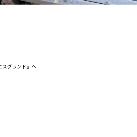
エスグランド』へ