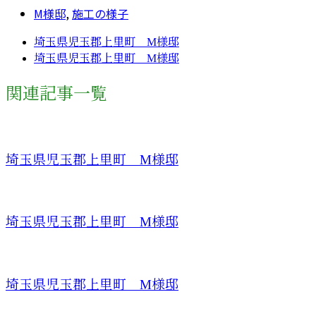
M様邸
,
施工の様子
埼玉県児玉郡上里町 M様邸
埼玉県児玉郡上里町 M様邸
関連記事一覧
埼玉県児玉郡上里町 M様邸
埼玉県児玉郡上里町 M様邸
埼玉県児玉郡上里町 M様邸