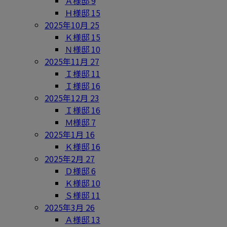
Ａ様邸
9
Ｈ様邸
15
2025年10月
25
Ｋ様邸
15
Ｎ様邸
10
2025年11月
27
Ｉ様邸
11
Ｉ様邸
16
2025年12月
23
Ｉ様邸
16
Ｍ様邸
7
2025年1月
16
Ｋ様邸
16
2025年2月
27
Ｄ様邸
6
Ｋ様邸
10
Ｓ様邸
11
2025年3月
26
Ａ様邸
13