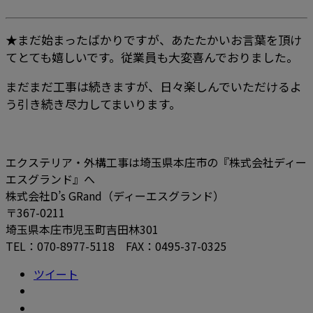
★まだ始まったばかりですが、あたたかいお言葉を頂け
てとても嬉しいです。従業員も大変喜んでおりました。
まだまだ工事は続きますが、日々楽しんでいただけるよ
う引き続き尽力してまいります。
エクステリア・外構工事は埼玉県本庄市の『株式会社ディー
エスグランド』へ
株式会社D’s GRand（ディーエスグランド）
〒367-0211
埼玉県本庄市児玉町吉田林301
TEL：070-8977-5118 FAX：0495-37-0325
ツイート