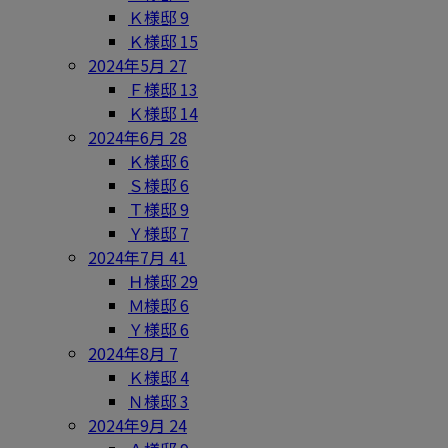
Ｋ様邸
9
Ｋ様邸
15
2024年5月
27
Ｆ様邸
13
Ｋ様邸
14
2024年6月
28
Ｋ様邸
6
Ｓ様邸
6
Ｔ様邸
9
Ｙ様邸
7
2024年7月
41
Ｈ様邸
29
Ｍ様邸
6
Ｙ様邸
6
2024年8月
7
Ｋ様邸
4
Ｎ様邸
3
2024年9月
24