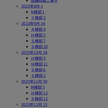
店舗改装工事
6
2022年8月
3
N様邸
1
Ｙ様邸
2
2022年9月
34
Ａ様邸
4
Ｈ様邸
3
Ｓ様邸
7
Ｓ様邸
20
2023年10月
24
Ｈ様邸
5
Ｍ様邸
11
Ｓ様邸
6
Ｓ様邸
2
2023年11月
30
M様邸
5
Ｎ様邸
12
Ｓ様邸
13
2023年12月
15