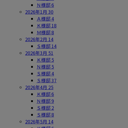
Ｎ様邸
6
2026年1月
30
Ａ様邸
4
Ｋ様邸
18
Ｍ様邸
8
2026年2月
14
Ｓ様邸
14
2026年3月
51
Ｋ様邸
5
Ｎ様邸
5
Ｓ様邸
4
Ｓ様邸
37
2026年4月
25
Ｋ様邸
6
Ｎ様邸
9
Ｓ様邸
2
Ｓ様邸
8
2026年5月
14