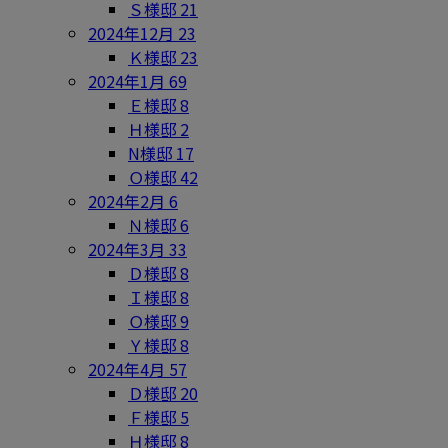
Ｓ様邸
21
2024年12月
23
Ｋ様邸
23
2024年1月
69
Ｅ様邸
8
Ｈ様邸
2
N様邸
17
Ｏ様邸
42
2024年2月
6
Ｎ様邸
6
2024年3月
33
Ｄ様邸
8
Ｉ様邸
8
Ｏ様邸
9
Ｙ様邸
8
2024年4月
57
Ｄ様邸
20
Ｆ様邸
5
Ｈ様邸
8