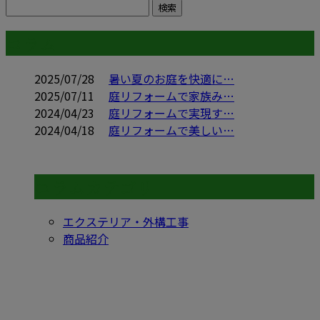
コラム
2025/07/28
暑い夏のお庭を快適に…
2025/07/11
庭リフォームで家族み…
2024/04/23
庭リフォームで実現す…
2024/04/18
庭リフォームで美しい…
コラムカテゴリ
エクステリア・外構工事
商品紹介
CONTACT