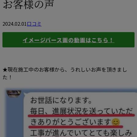
お客様の声
2024.02.01
口コミ
イメージパース画の動画はこちら！
★現在施工中のお客様から、うれしいお声を頂きまし
た！