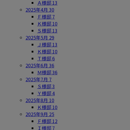
Ａ様邸
13
2025年4月
30
Ｆ様邸
7
Ｋ様邸
10
Ｓ様邸
13
2025年5月
29
Ｊ様邸
13
Ｋ様邸
10
Ｔ様邸
6
2025年6月
36
Ｍ様邸
36
2025年7月
7
Ｓ様邸
3
Ｙ様邸
4
2025年8月
10
Ｋ様邸
10
2025年9月
25
Ｆ様邸
12
Ｉ様邸
7