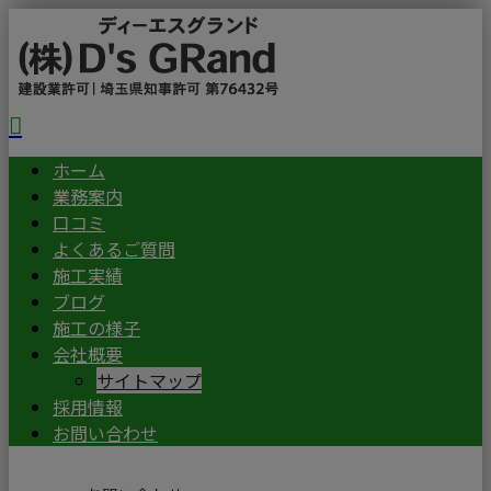
ホーム
業務案内
口コミ
よくあるご質問
施工実績
ブログ
施工の様子
会社概要
サイトマップ
採用情報
お問い合わせ